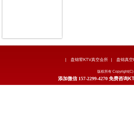
|
盘锦荤KTV真空会所
|
盘锦真空
版权所有 Copyrigh
添加微信
157-2299-4270
免费咨询K